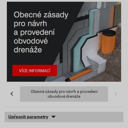
Obecné zásady pro návrh a provedení
obvodové drenáže
Upřesnit parametry