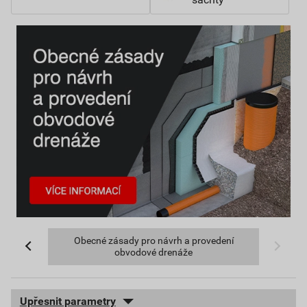
Obecné zásady pro návrh a provedení
obvodové drenáže
Upřesnit parametry