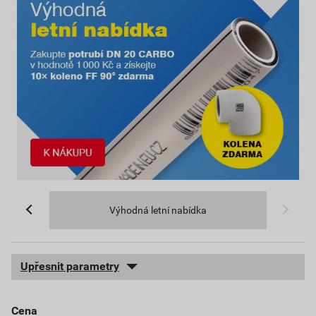
Výhodná letní nabídka
Upřesnit parametry
cena