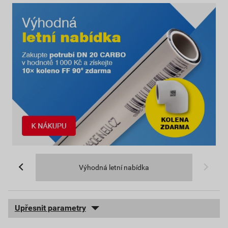
Výhodná letní nabídka
Upřesnit parametry