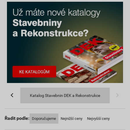
Katalog Stavebnin DEK a Rekonstrukce
Řadit podle:
Doporučujeme
Nejnižší ceny
Nejvyšší ceny