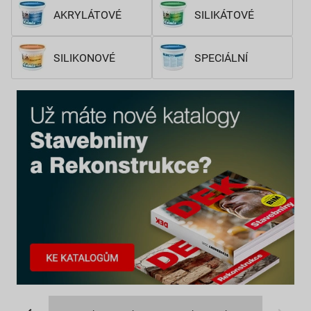
AKRYLÁTOVÉ
SILIKÁTOVÉ
SILIKONOVÉ
SPECIÁLNÍ