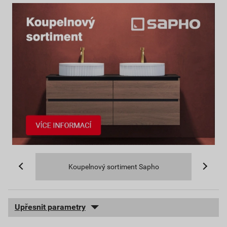
Koupelnový sortiment Sapho
Upřesnit parametry