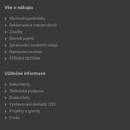
Vše o nákupu
Obchodní podmínky
Reklamace a vrácení zboží
Značky
Slovník pojmů
Zpracování osobních údajů
Nastavení cookies
ŠTĚDRÁ SEZÓNA
Užitečné informace
Dokumenty
Technická podpora
Dodací listy
Vystavování dokladů | EDI
Projekty a granty
O nás