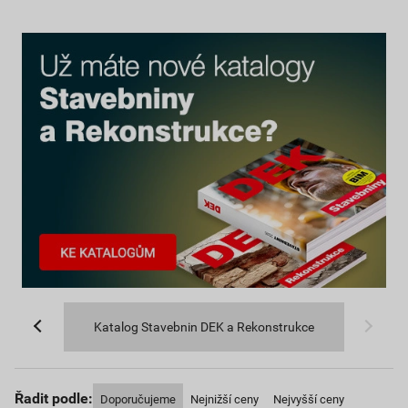
Katalog Stavebnin DEK a Rekonstrukce
Řadit podle:
Doporučujeme
Nejnižší ceny
Nejvyšší ceny