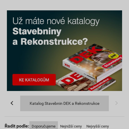
Katalog Stavebnin DEK a Rekonstrukce
Řadit podle:
Doporučujeme
Nejnižší ceny
Nejvyšší ceny