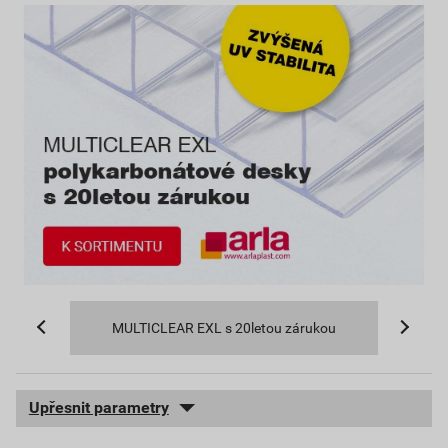
MULTICLEAR EXL s 20letou zárukou
Upřesnit parametry