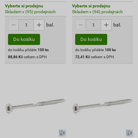
Vyberte si prodejnu
Vyberte si prodejnu
Skladem v (95) prodejnách
Skladem v (94) prodejnách
bal.
bal.
Do košíku
Do košíku
do košíku přidáte
100
ks
do košíku přidáte
100
ks
88,86
Kč
celkem s DPH
72,41
Kč
celkem s DPH