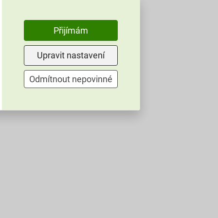
Přijímám
Upravit nastavení
Odmítnout nepovinné