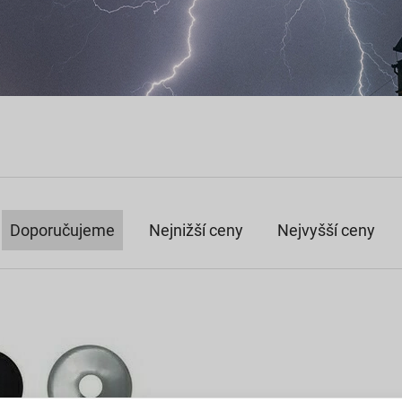
Doporučujeme
Nejnižší ceny
Nejvyšší ceny