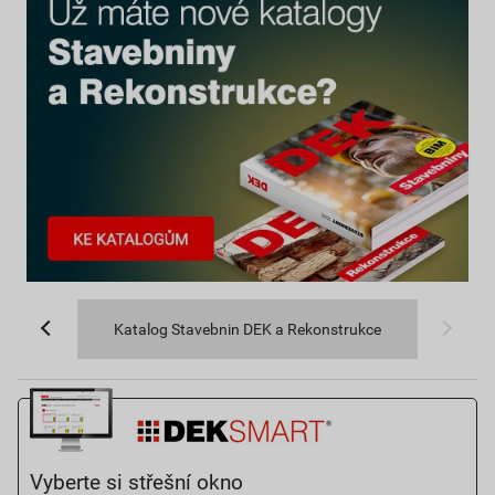
Katalog Stavebnin DEK a Rekonstrukce
Vyberte si střešní okno