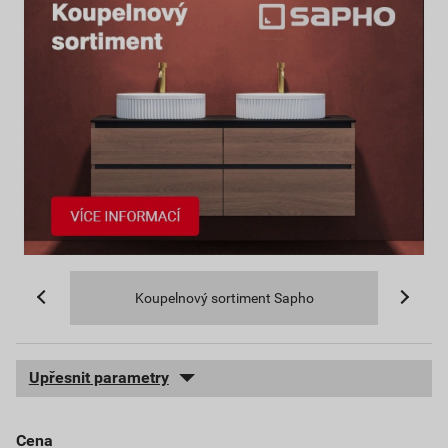
Koupelnový sortiment Sapho
Upřesnit parametry
cena