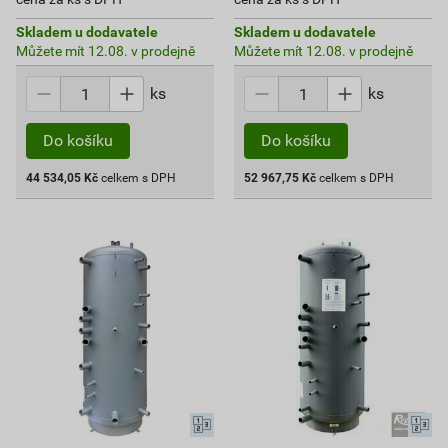
Skladem u dodavatele
Skladem u dodavatele
Můžete mít 12.08. v prodejně
Můžete mít 12.08. v prodejně
ks
ks
Do košíku
Do košíku
44 534,05
Kč
celkem s DPH
52 967,75
Kč
celkem s DPH