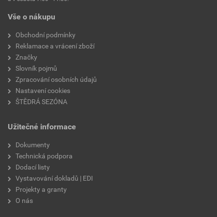
Vše o nákupu
Obchodní podmínky
Reklamace a vrácení zboží
Značky
Slovník pojmů
Zpracování osobních údajů
Nastavení cookies
ŠTĚDRÁ SEZÓNA
Užitečné informace
Dokumenty
Technická podpora
Dodací listy
Vystavování dokladů | EDI
Projekty a granty
O nás