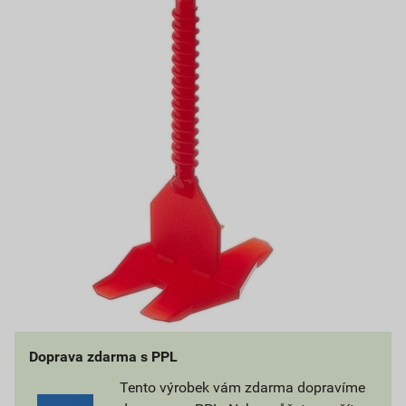
Doprava zdarma s PPL
Tento výrobek vám zdarma dopravíme