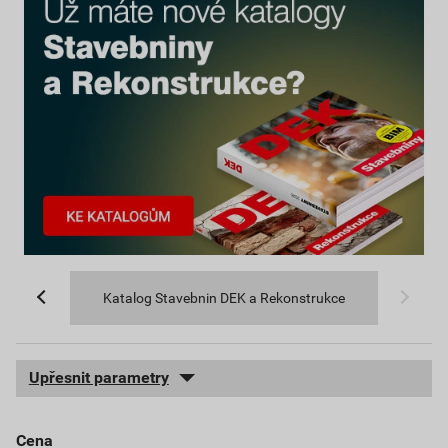
Katalog Stavebnin DEK a Rekonstrukce
Upřesnit parametry
cena