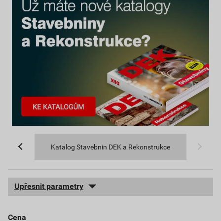
Katalog Stavebnin DEK a Rekonstrukce
Upřesnit parametry
cena