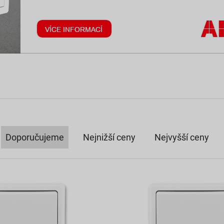
Doporučujeme
Nejnižší ceny
Nejvyšší ceny