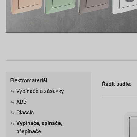
Elektromateriál
Řadit podle:
Vypínače a zásuvky
ABB
Classic
Vypínače, spínače,
přepínače