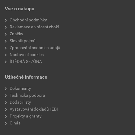
Vše o nákupu
Obchodní podmínky
Reklamace a vrácení zboží
Značky
Slovník pojmů
Zpracování osobních údajů
Nastavení cookies
ŠTĚDRÁ SEZÓNA
Užitečné informace
Dokumenty
Technická podpora
Dodací listy
Vystavování dokladů | EDI
Projekty a granty
O nás