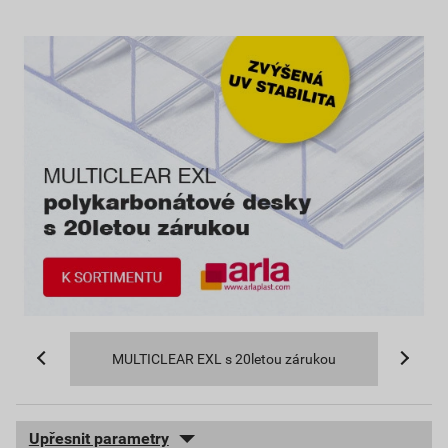
MULTICLEAR EXL s 20letou zárukou
Upřesnit parametry