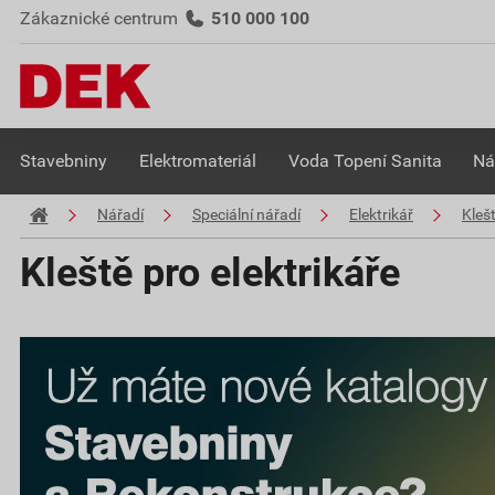
Zákaznické centrum
510 000 100
Stavebniny
Elektromateriál
Voda Topení Sanita
Ná
Nářadí
Speciální nářadí
Elektrikář
Klešt
Kleště pro elektrikáře