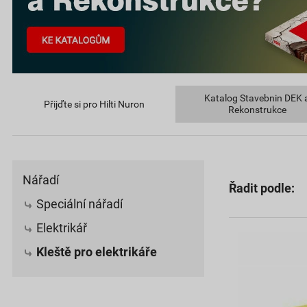
Katalog Stavebnin DEK 
Přijďte si pro Hilti Nuron
Rekonstrukce
Nářadí
Řadit podle:
Speciální nářadí
Elektrikář
Kleště pro elektrikáře