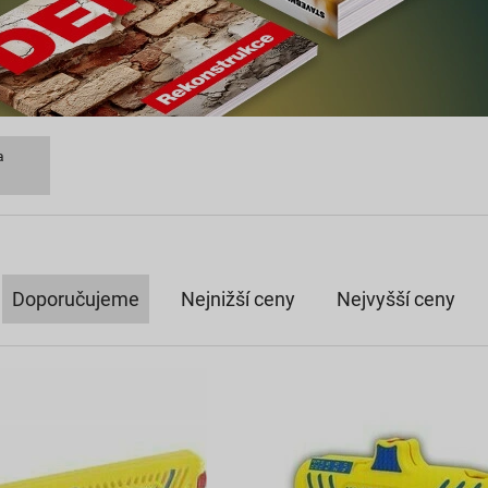
a
Doporučujeme
Nejnižší ceny
Nejvyšší ceny