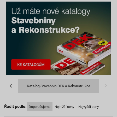
Katalog Stavebnin DEK a Rekonstrukce
Řadit podle:
Doporučujeme
Nejnižší ceny
Nejvyšší ceny