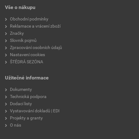
Vše o nákupu
Obchodní podmínky
Reklamace a vrácení zboží
Značky
Slovník pojmů
Zpracování osobních údajů
Nastavení cookies
ŠTĚDRÁ SEZÓNA
Užitečné informace
Dokumenty
Technická podpora
Dodací listy
Vystavování dokladů | EDI
Projekty a granty
O nás