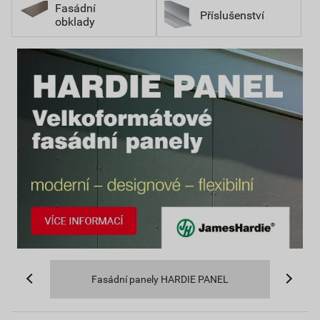
Fasádní
Příslušenství
obklady
Fasádní panely HARDIE PANEL