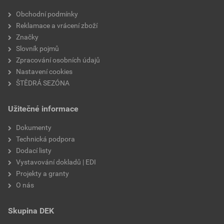
Obchodní podmínky
Reklamace a vrácení zboží
Značky
Slovník pojmů
Zpracování osobních údajů
Nastavení cookies
ŠTĚDRÁ SEZÓNA
Užitečné informace
Dokumenty
Technická podpora
Dodací listy
Vystavování dokladů | EDI
Projekty a granty
O nás
Skupina DEK