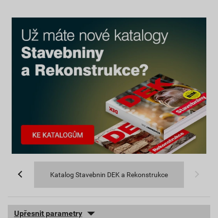
Katalog Stavebnin DEK a Rekonstrukce
Upřesnit parametry