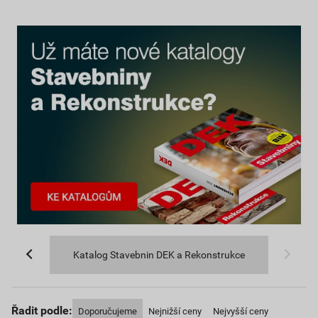
Katalog Stavebnin DEK a Rekonstrukce
Řadit podle:
Doporučujeme
Nejnižší ceny
Nejvyšší ceny