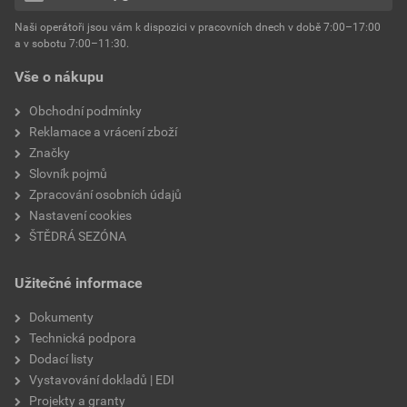
Naši operátoři jsou vám k dispozici v pracovních dnech v době 7:00–17:00
a v sobotu 7:00–11:30.
Vše o nákupu
Obchodní podmínky
Reklamace a vrácení zboží
Značky
Slovník pojmů
Zpracování osobních údajů
Nastavení cookies
ŠTĚDRÁ SEZÓNA
Užitečné informace
Dokumenty
Technická podpora
Dodací listy
Vystavování dokladů | EDI
Projekty a granty