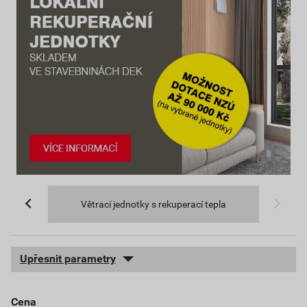
Větrací jednotky s rekuperací tepla
Upřesnit parametry
cena