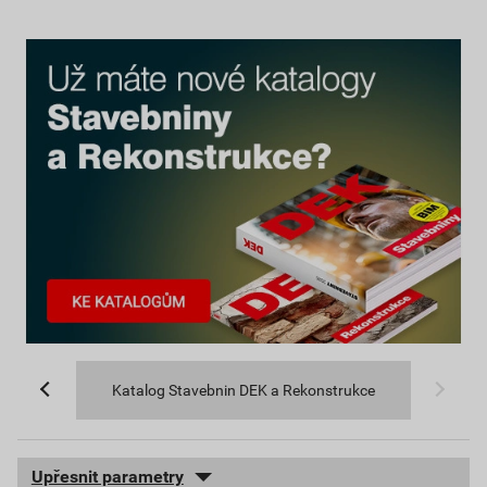
Katalog Stavebnin DEK a Rekonstrukce
Upřesnit parametry