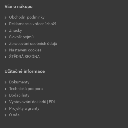
Vše o nákupu
Obchodní podmínky
Reklamace a vrácení zboží
Značky
Slovník pojmů
Zpracování osobních údajů
Nastavení cookies
ŠTĚDRÁ SEZÓNA
Užitečné informace
Dokumenty
Technická podpora
Dodací listy
Vystavování dokladů | EDI
Projekty a granty
O nás