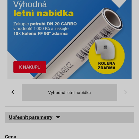
Výhodná letní nabídka
Upřesnit parametry
cena