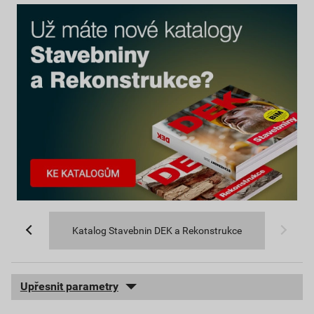
Katalog Stavebnin DEK a Rekonstrukce
Upřesnit parametry