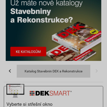
Katalog Stavebnin DEK a Rekonstrukce
Vyberte si střešní okno