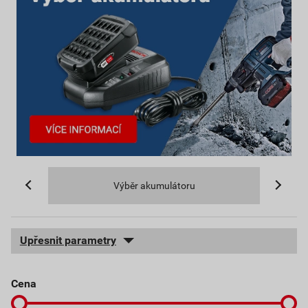
Výběr akumulátoru
Upřesnit parametry
cena