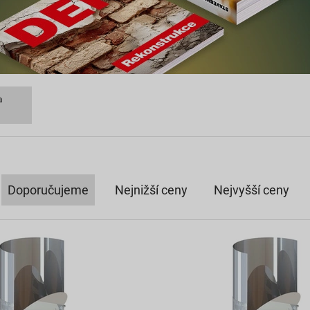
a
Doporučujeme
Nejnižší ceny
Nejvyšší ceny