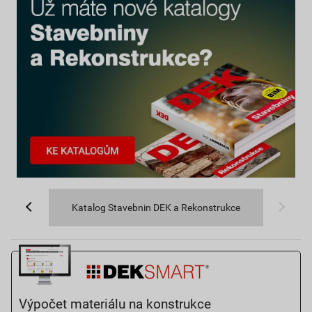
Katalog Stavebnin DEK a Rekonstrukce
Výpočet materiálu na konstrukce