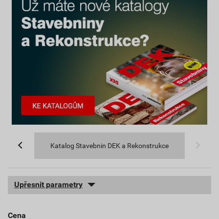
Katalog Stavebnin DEK a Rekonstrukce
Upřesnit parametry
cena