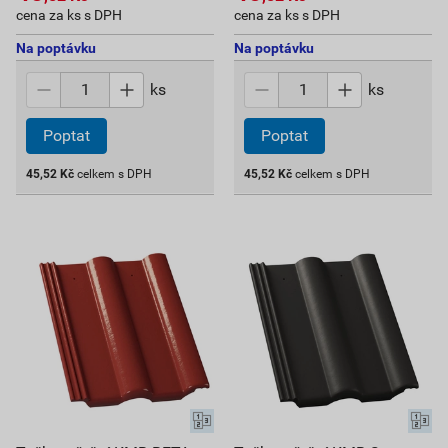
cena za ks s DPH
cena za ks s DPH
Na poptávku
Na poptávku
ks
ks
Poptat
Poptat
45,52
Kč
celkem s DPH
45,52
Kč
celkem s DPH