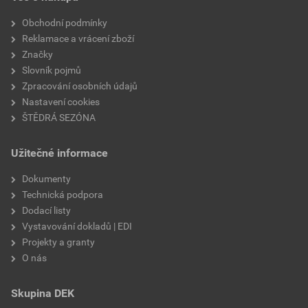
Obchodní podmínky
Reklamace a vrácení zboží
Značky
Slovník pojmů
Zpracování osobních údajů
Nastavení cookies
ŠTĚDRÁ SEZÓNA
Užitečné informace
Dokumenty
Technická podpora
Dodací listy
Vystavování dokladů | EDI
Projekty a granty
O nás
Skupina DEK