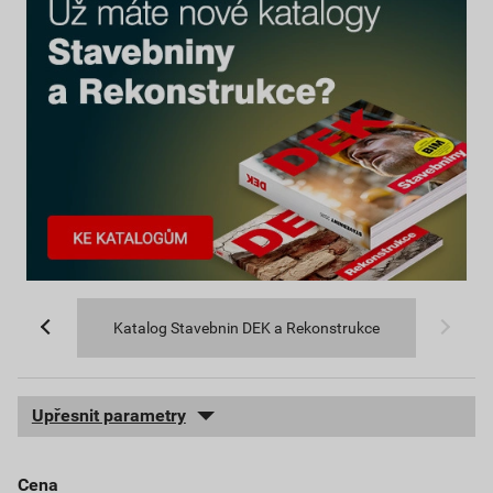
Katalog Stavebnin DEK a Rekonstrukce
Upřesnit parametry
cena