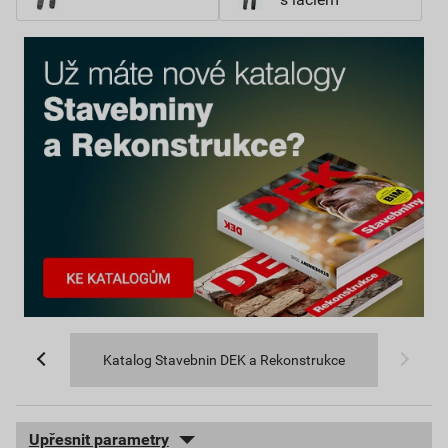
Katalog Stavebnin DEK a Rekonstrukce
Upřesnit parametry