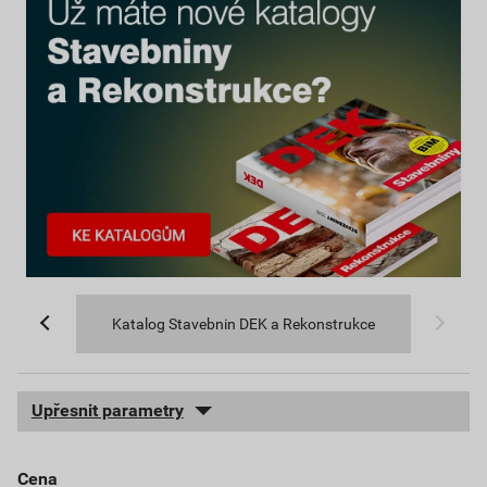
Katalog Stavebnin DEK a Rekonstrukce
Upřesnit parametry
cena