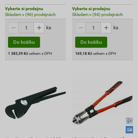
Vyberte si prodejnu
Vyberte si prodejnu
Skladem v (96) prodejnách
Skladem v (94) prodejnách
ks
ks
Do košíku
Do košíku
1 383,39
Kč
celkem s DPH
169,18
Kč
celkem s DPH