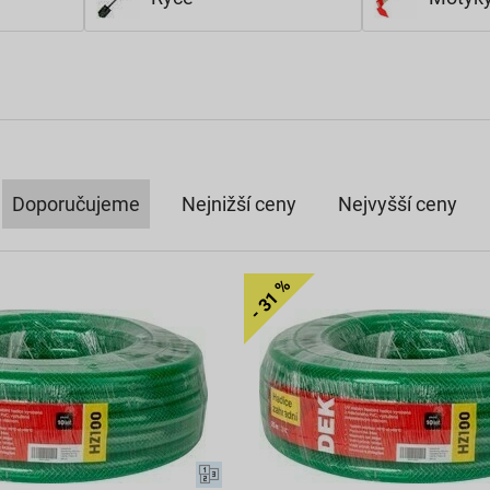
Doporučujeme
Nejnižší ceny
Nejvyšší ceny