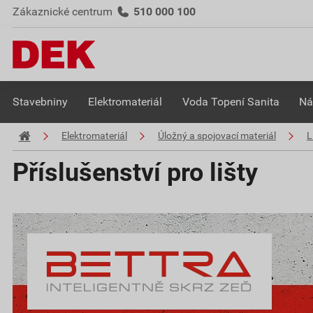
Zákaznické centrum
510 000 100
Stavebniny
Elektromateriál
Voda Topení Sanita
Ná
Elektromateriál
Úložný a spojovací materiál
L
Příslušenství pro lišty