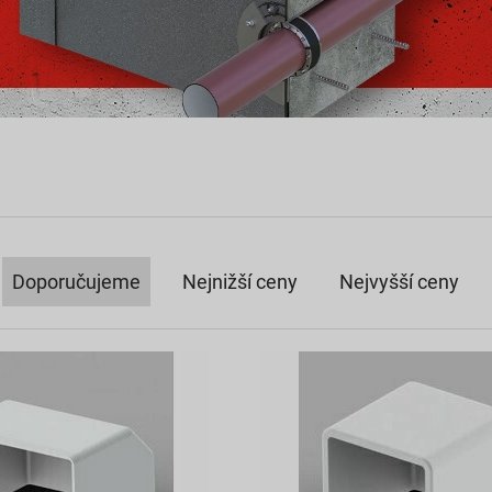
Doporučujeme
Nejnižší ceny
Nejvyšší ceny