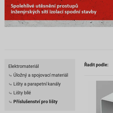
Řadit podle:
Elektromateriál
Úložný a spojovací materiál
Lišty a parapetní kanály
Lišty bílé
Příslušenství pro lišty