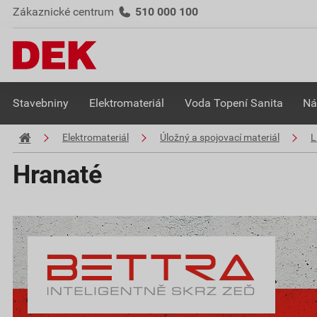
Zákaznické centrum
510 000 100
Stavebniny
Elektromateriál
Voda Topení Sanita
Ná
Elektromateriál
Úložný a spojovací materiál
L
Hranaté