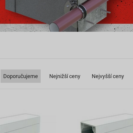
Doporučujeme
Nejnižší ceny
Nejvyšší ceny