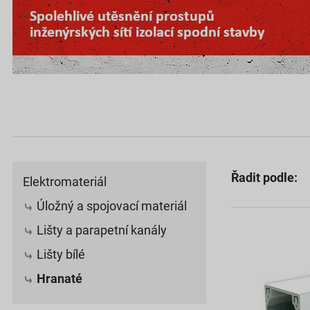
Řadit podle:
Elektromateriál
Úložný a spojovací materiál
Lišty a parapetní kanály
Lišty bílé
Hranaté