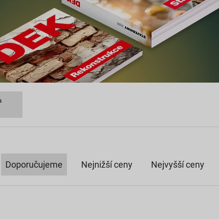
a
Doporučujeme
Nejnižší ceny
Nejvyšší ceny