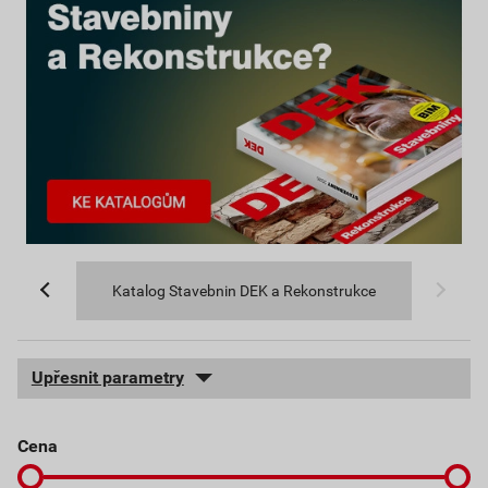
Katalog Stavebnin DEK a Rekonstrukce
Upřesnit parametry
cena