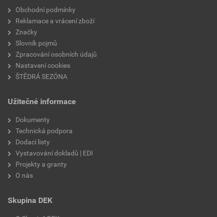
Obchodní podmínky
Reklamace a vrácení zboží
Značky
Slovník pojmů
Zpracování osobních údajů
Nastavení cookies
ŠTĚDRÁ SEZÓNA
Užitečné informace
Dokumenty
Technická podpora
Dodací listy
Vystavování dokladů | EDI
Projekty a granty
O nás
Skupina DEK