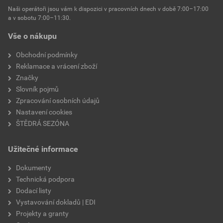
Naši operátoři jsou vám k dispozici v pracovních dnech v době 7:00–17:00
a v sobotu 7:00–11:30.
Vše o nákupu
Obchodní podmínky
Reklamace a vrácení zboží
Značky
Slovník pojmů
Zpracování osobních údajů
Nastavení cookies
ŠTĚDRÁ SEZÓNA
Užitečné informace
Dokumenty
Technická podpora
Dodací listy
Vystavování dokladů | EDI
Projekty a granty